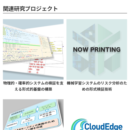
関連研究プロジェクト
物理的・確率的システムの検証を支
機械学習システムのリスク分析のた
える形式的基盤の構築
めの形式検証技術