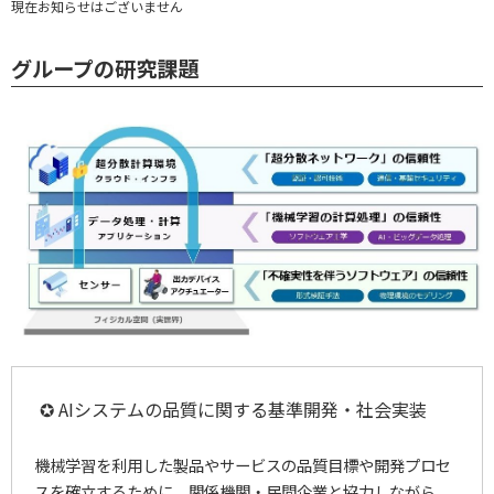
現在お知らせはございません
グループの研究課題
✪ AIシステムの品質に関する基準開発・社会実装
機械学習を利用した製品やサービスの品質目標や開発プロセ
スを確立するために、関係機関・民間企業と協力しながら