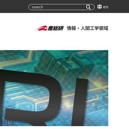
en
情報・人間工学領域