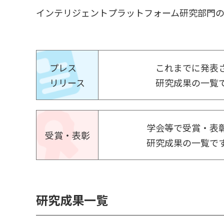
インテリジェントプラットフォーム研究部門
プレス
これまでに発表
リリース
研究成果の一覧
学会等で受賞・表
受賞・表彰
研究成果の一覧で
研究成果一覧