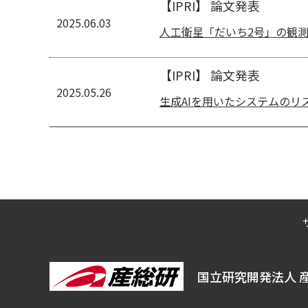
【IPRI】 論文発表
2025.06.03
人工衛星「だいち2号」の観測
【IPRI】 論文発表
2025.05.26
生成AIを用いたシステムのリ
国立研究開発法人 