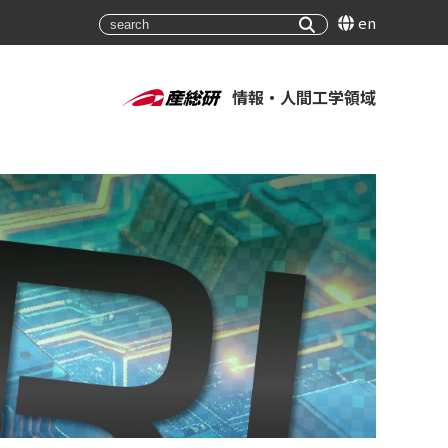
en
情報・人間工学領域