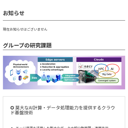
お知らせ
現在お知らせはございません
グループの研究課題
✪ 莫大なAI計算・データ処理能力を提供するクラウ
ド基盤技術
エッジ資源を活用した膨大なデータの超分散管理・連携技術