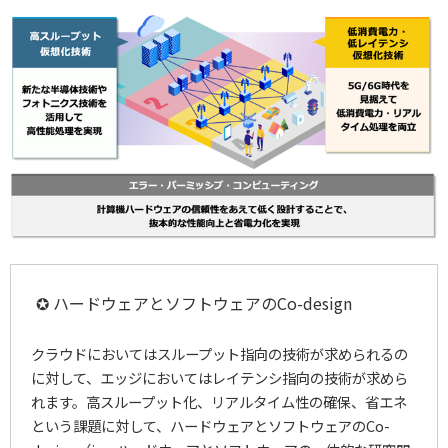
✪ ハードウェアとソフトウェアのCo-design
クラウドにおいてはスループット指向の技術が求められるの
に対して、エッジにおいてはレイテンシ指向の技術が求めら
れます。高スループット化、リアルタイム性の確保、省エネ
という課題に対して、ハードウェアとソフトウェアのCo-