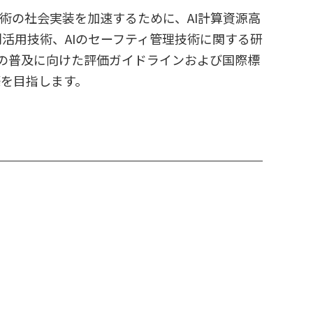
術の社会実装を加速するために、AI計算資源高
活用技術、AIのセーフティ管理技術に関する研
アの普及に向けた評価ガイドラインおよび国際標
を目指します。