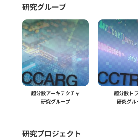
研究グループ
超分散アーキテクチャ
超分散ト
研究グループ
研究グル
研究プロジェクト