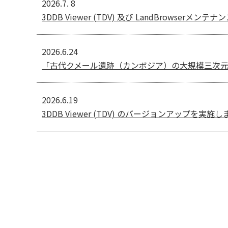
2026.7. 8
3DDB Viewer (TDV) 及び LandBrowserメン
2026.6.24
「古代クメール遺跡（カンボジア）の大規模三次元
2026.6.19
3DDB Viewer (TDV) のバージョンアップを実施