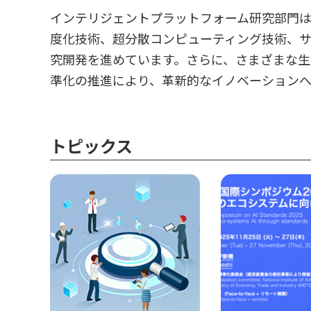
インテリジェントプラットフォーム研究部門は
度化技術、超分散コンピューティング技術、サ
究開発を進めています。さらに、さまざまな生
準化の推進により、革新的なイノベーション
トピックス