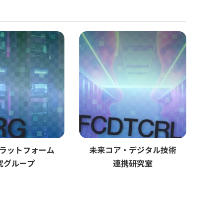
ラットフォーム
未来コア・デジタル技術
究グループ
連携研究室