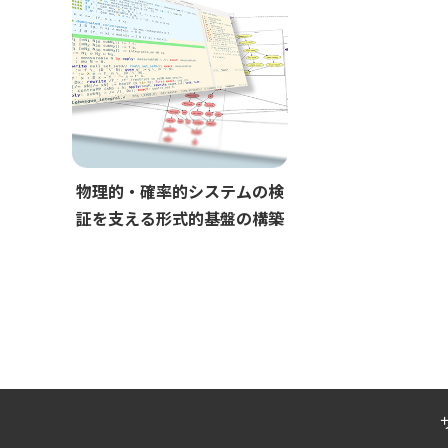
物理的・確率的システムの検
証を支える形式的基盤の構築