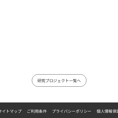
研究プロジェクト一覧へ
サイトマップ
ご利用条件
プライバシーポリシー
個人情報保